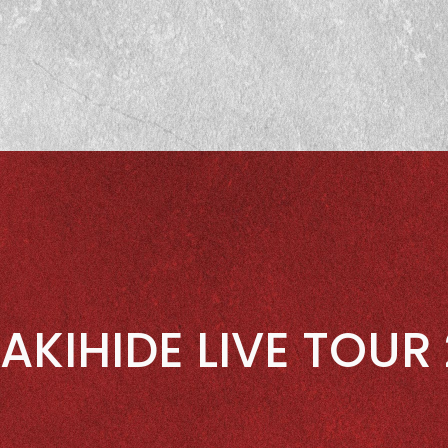
AKIHIDE LIVE TOU